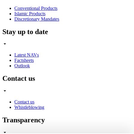
Conventional Products
Islamic Products
Discretionary Mandates
Stay up to date
Latest NAVs
Factsheets
Outlook
Contact us
Contact us
Whistleblowing
Transparency