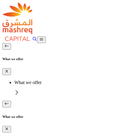
What we offer
What we offer
What we offer